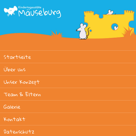
Startseite
Über uns
Unser Konzept
Team & Eltern
Galerie
Kontakt
Datenschutz