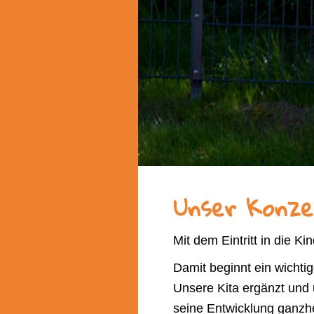
Unser Konze
Mit dem Eintritt in die Ki
Damit beginnt ein wichtig
Unsere Kita ergänzt und 
seine Entwicklung ganzhei