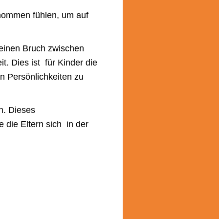
enommen fühlen, um auf
keinen Bruch zwischen
. Dies ist für Kinder die
n Persönlichkeiten zu
en. Dieses
 die Eltern sich in der