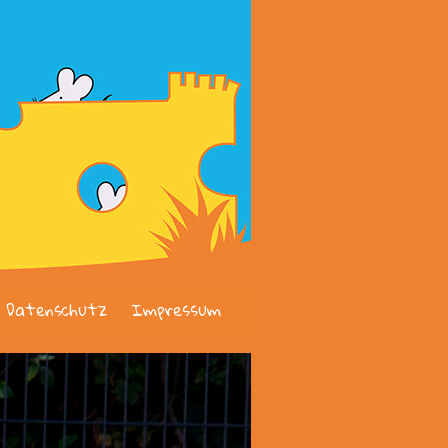
Datenschutz
Impressum