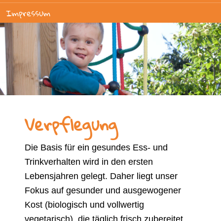
Impressum
Verpflegung
Die Basis für ein gesundes Ess- und
Trinkverhalten wird in den ersten
Lebensjahren gelegt. Daher liegt unser
Fokus auf gesunder und ausgewogener
Kost (biologisch und vollwertig
vegetarisch), die täglich frisch zubereitet