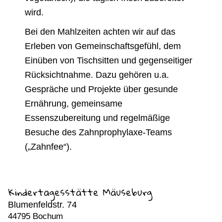
wird.
Bei den Mahlzeiten achten wir auf das
Erleben von Gemeinschaftsgefühl, dem
Einüben von Tischsitten und gegenseitiger
Rücksichtnahme. Dazu gehören u.a.
Gespräche und Projekte über gesunde
Ernährung, gemeinsame
Essenszubereitung und regelmäßige
Besuche des Zahnprophylaxe-Teams
(„Zahnfee“).
Kindertagesstätte Mäuseburg
Blumenfeldstr. 74
44795 Bochum